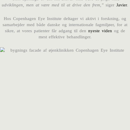
udviklingen, men at være med til at drive den frem,”
siger
Javier
.
Hos Copenhagen Eye Institute deltager vi aktivt i forskning, og
samarbejder med både danske og internationale fagmiljøer, for at
sikre, at vores patienter får adgang til den
nyeste viden
og de
mest effektive behandlinger.