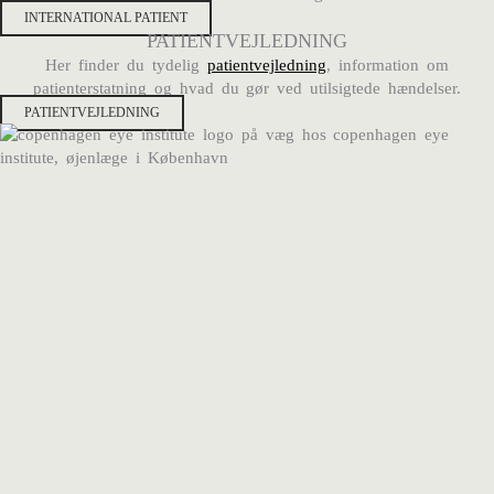
INTERNATIONAL PATIENT
PATIENTVEJLEDNING
Her finder du tydelig
patientvejledning
, information om
patienterstatning og hvad du gør ved utilsigtede hændelser.
PATIENTVEJLEDNING