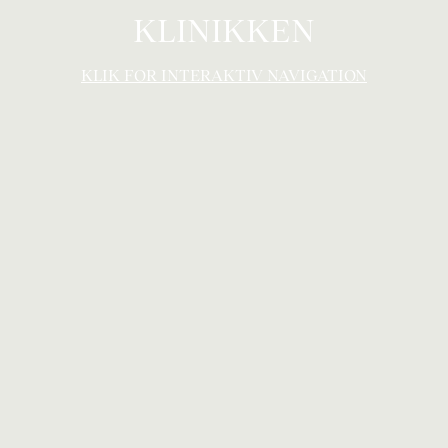
KLINIKKEN
KLIK FOR INTERAKTIV NAVIGATION