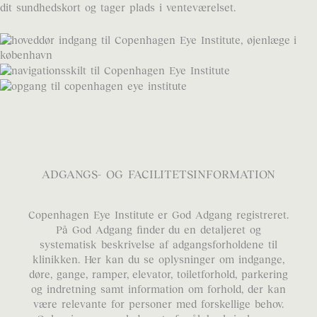
dit sundhedskort og tager plads i venteværelset.
ADGANGS- OG FACILITETSINFORMATION
Copenhagen Eye Institute er God Adgang registreret.
På God Adgang finder du en detaljeret og
systematisk beskrivelse af adgangsforholdene til
klinikken. Her kan du se oplysninger om indgange,
døre, gange, ramper, elevator, toiletforhold, parkering
og indretning samt information om forhold, der kan
være relevante for personer med forskellige behov.