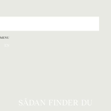
MENU
EN
SÅDAN FINDER DU