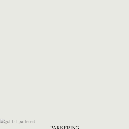
PARKERING