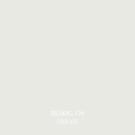
BESØG OS
FIND VEJ