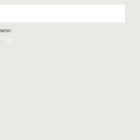
MENU
EN