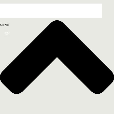
MENU
EN