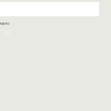
MENU
EN