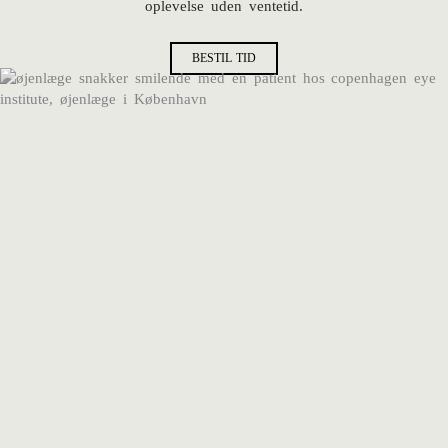
oplevelse uden ventetid.
BESTIL TID