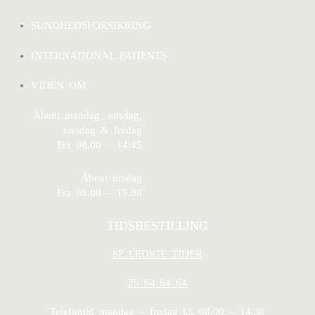
SUNDHEDSFORSIKRING
INTERNATIONAL PATIENTS
VIDEN OM
Åbent mandag, onsdag,
torsdag & fredag
Fra 08.00 – 14.45
Åbent tirsdag
Fra 08.00 – 19.00
TIDSBESTILLING
SE LEDIGE TIDER
25 64 64 64
Telefontid mandag – fredag kl. 08.00 – 14.30