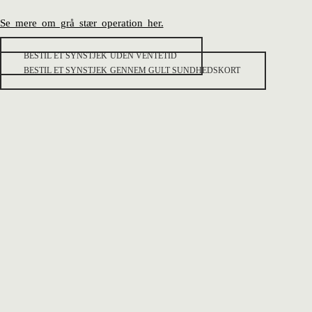
Se mere om grå stær operation her.
BESTIL ET SYNSTJEK UDEN VENTETID
BESTIL ET SYNSTJEK GENNEM GULT SUNDHEDSKORT