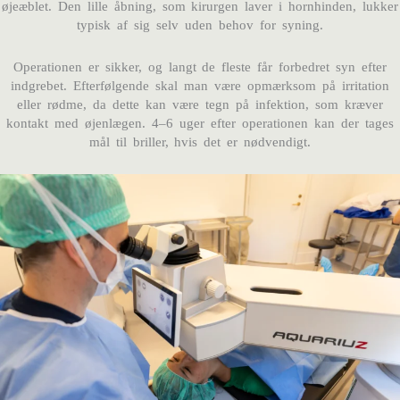
øjeæblet. Den lille åbning, som kirurgen laver i hornhinden, lukker
typisk af sig selv uden behov for syning.
Operationen er sikker, og langt de fleste får forbedret syn efter
indgrebet. Efterfølgende skal man være opmærksom på irritation
eller rødme, da dette kan være tegn på infektion, som kræver
kontakt med øjenlægen. 4–6 uger efter operationen kan der tages
mål til briller, hvis det er nødvendigt.