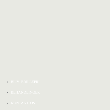
BLIV BRILLEFRI
BEHANDLINGER
KONTAKT OS