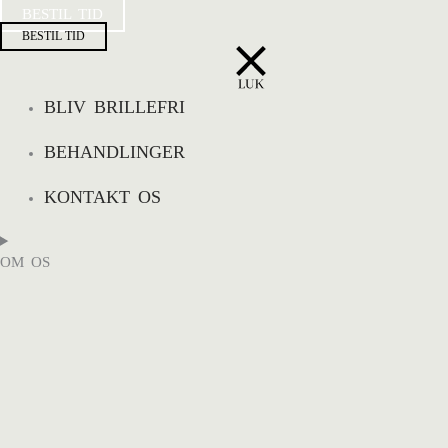
BESTIL TID
BESTIL TID
BLIV BRILLEFRI
BEHANDLINGER
KONTAKT OS
OM OS